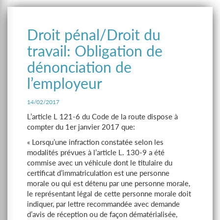
Droit pénal/Droit du
travail: Obligation de
dénonciation de
l’employeur
14/02/2017
L’article L 121-6 du Code de la route dispose à
compter du 1er janvier 2017 que:
« Lorsqu’une infraction constatée selon les
modalités prévues à l’article L. 130-9 a été
commise avec un véhicule dont le titulaire du
certificat d’immatriculation est une personne
morale ou qui est détenu par une personne morale,
le représentant légal de cette personne morale doit
indiquer, par lettre recommandée avec demande
d’avis de réception ou de façon dématérialisée,