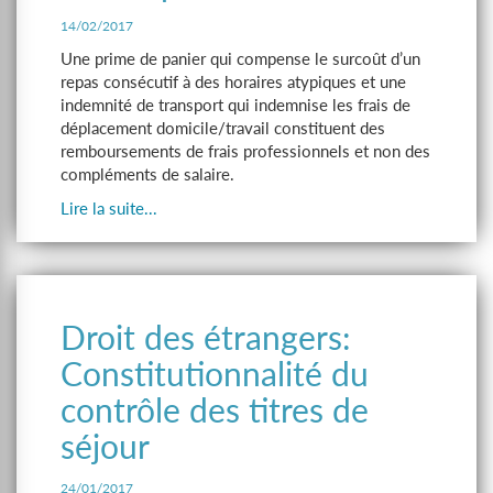
14/02/2017
Une prime de panier qui compense le surcoût d’un
repas consécutif à des horaires atypiques et une
indemnité de transport qui indemnise les frais de
déplacement domicile/travail constituent des
remboursements de frais professionnels et non des
compléments de salaire.
Lire la suite...
Droit des étrangers:
Constitutionnalité du
contrôle des titres de
séjour
24/01/2017