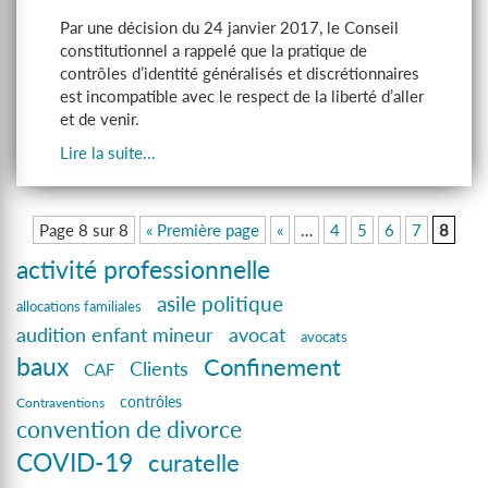
Par une décision du 24 janvier 2017, le Conseil
constitutionnel a rappelé que la pratique de
contrôles d’identité généralisés et discrétionnaires
est incompatible avec le respect de la liberté d’aller
et de venir.
Lire la suite...
Page 8 sur 8
« Première page
«
…
4
5
6
7
8
activité professionnelle
asile politique
allocations familiales
avocat
audition enfant mineur
avocats
baux
Confinement
Clients
CAF
contrôles
Contraventions
convention de divorce
COVID-19
curatelle