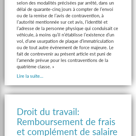
selon des modalités précisées par arrêté, dans un
délai de quarante-cinq jours à compter de l’envoi
ou de la remise de l’avis de contravention, à
l’autorité mentionnée sur cet avis, l’identité et
l’adresse de la personne physique qui conduisait ce
véhicule, à moins qu’il n’établisse l’existence d’un
vol, d’une usurpation de plaque d’immatriculation
ou de tout autre événement de force majeure. Le
fait de contrevenir au présent article est puni de
l’amende prévue pour les contraventions de la
quatrième classe. »
Lire la suite...
Droit du travail:
Remboursement de frais
et complément de salaire