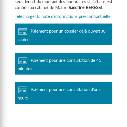
sera déduit du montant des honoraires si l’affaire est
confiée au cabinet de Maître
Sandrine BERESSI
.
Télécharger la note d’informations pré-contractuelle
Paiement pour un dossier déjà ouvert au
cabinet
Paiement pour une consultation de 45
minutes
Paiement pour une consultation d’une
heure