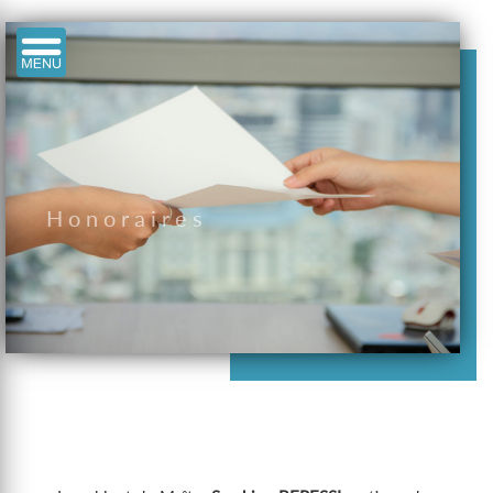
Honoraires