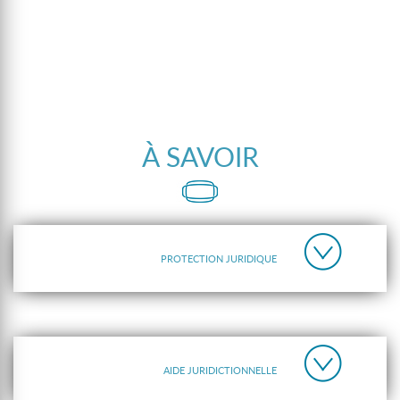
À SAVOIR
PROTECTION JURIDIQUE
AIDE JURIDICTIONNELLE