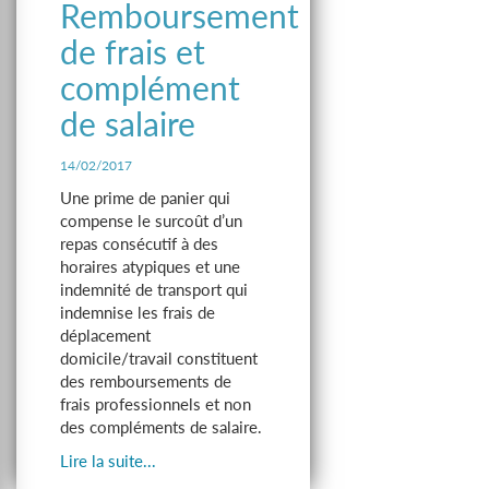
Remboursement
de frais et
complément
de salaire
14/02/2017
Une prime de panier qui
compense le surcoût d’un
repas consécutif à des
horaires atypiques et une
indemnité de transport qui
indemnise les frais de
déplacement
domicile/travail constituent
des remboursements de
frais professionnels et non
des compléments de salaire.
Lire la suite...