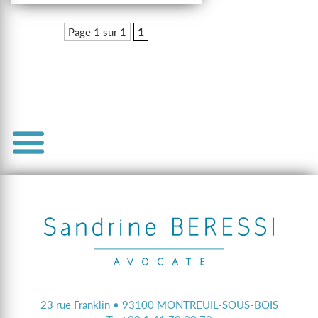
Page 1 sur 1
1
23 rue Franklin • 93100 MONTREUIL-SOUS-BOIS